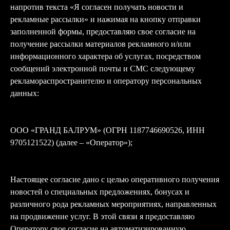
напротив текста «Я согласен получать новости и
рекламные рассылки» и нажимая на кнопку отправки
заполненной формы, предоставляю свое согласие на
получение рассылки материалов рекламного и/или
информационного характера об услугах, посредством
сообщений электронной почты и СМС следующему
рекламораспространителю и оператору персональных
данных:
ООО «ГРАНД БАЛРУМ» (ОГРН 1187746690526, ИНН
9705121522) (далее – «Оператор»);
Настоящее согласие дано с целью оперативного получения
новостей о специальных предложениях, бонусах и
различного рода рекламных мероприятиях, направленных
на продвижение услуг. В этой связи я предоставляю
Оператору свое согласие на автоматизированную