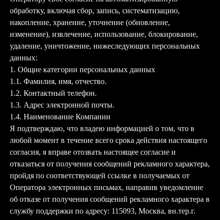
обработку, включая сбор, запись, систематизацию,
накопление, хранение, уточнение (обновление,
изменение), извлечение, использование, блокирование,
удаление, уничтожение, нижеследующих персональных
данных:
1. Общие категории персональных данных
1.1. Фамилия, имя, отчество.
1.2. Контактный телефон.
1.3. Адрес электронной почты.
1.4. Наименование Компании
Я подтверждаю, что владею информацией о том, что в
любой момент в течение всего срока действия настоящего
согласия, я вправе отозвать настоящее согласие и
отказаться от получения сообщений рекламного характера,
пройдя по соответствующей ссылке в получаемых от
Оператора электронных письмах, направив уведомление
об отказе от получения сообщений рекламного характера в
службу поддержки по адресу: 115093, Москва, вн.тер.г.